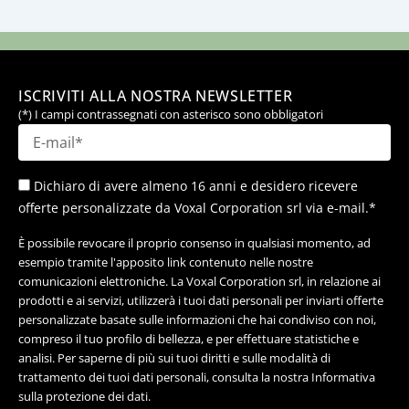
ISCRIVITI ALLA NOSTRA NEWSLETTER
(*) I campi contrassegnati con asterisco sono obbligatori
Dichiaro di avere almeno 16 anni e desidero ricevere
offerte personalizzate da Voxal Corporation srl via e-mail.*
È possibile revocare il proprio consenso in qualsiasi momento, ad
esempio tramite l'apposito link contenuto nelle nostre
comunicazioni elettroniche. La Voxal Corporation srl, in relazione ai
prodotti e ai servizi, utilizzerà i tuoi dati personali per inviarti offerte
personalizzate basate sulle informazioni che hai condiviso con noi,
compreso il tuo profilo di bellezza, e per effettuare statistiche e
analisi. Per saperne di più sui tuoi diritti e sulle modalità di
trattamento dei tuoi dati personali, consulta la nostra Informativa
sulla protezione dei dati.