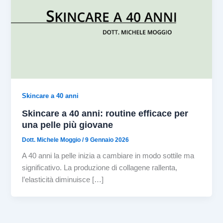
Skincare a 40 anni
Skincare a 40 anni: routine efficace per
una pelle più giovane
Dott. Michele Moggio
/
9 Gennaio 2026
A 40 anni la pelle inizia a cambiare in modo sottile ma
significativo. La produzione di collagene rallenta,
l’elasticità diminuisce […]