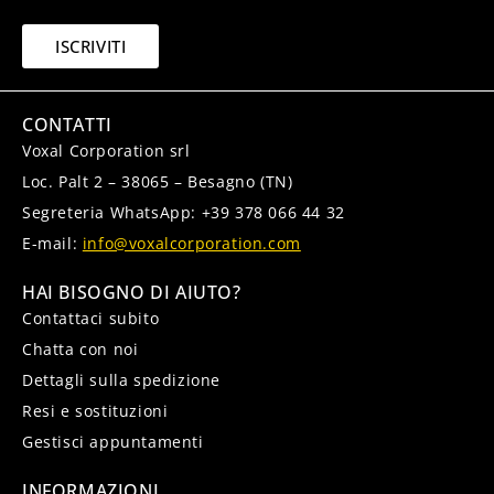
ISCRIVITI
CONTATTI
Voxal Corporation srl
Loc. Palt 2 – 38065 – Besagno (TN)
Segreteria WhatsApp: +39 378 066 44 32
E-mail:
info@voxalcorporation.com
HAI BISOGNO DI AIUTO?
Contattaci subito
Chatta con noi
Dettagli sulla spedizione
Resi e sostituzioni
Gestisci appuntamenti
INFORMAZIONI