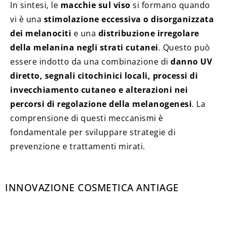
In sintesi, le
macchie sul viso
si formano quando
vi è una
stimolazione eccessiva o disorganizzata
dei melanociti
e una
distribuzione irregolare
della melanina negli strati cutanei
. Questo può
essere indotto da una combinazione di
danno UV
diretto, segnali citochinici locali, processi di
invecchiamento cutaneo e alterazioni nei
percorsi di regolazione della melanogenesi
. La
comprensione di questi meccanismi è
fondamentale per sviluppare strategie di
prevenzione e trattamenti mirati.
INNOVAZIONE COSMETICA ANTIAGE