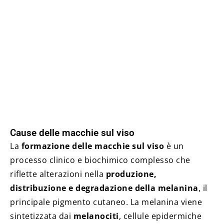
Cause delle macchie sul viso
La
formazione delle macchie sul viso
è un
processo clinico e biochimico complesso che
riflette alterazioni nella
produzione,
distribuzione e degradazione della melanina
, il
principale pigmento cutaneo. La melanina viene
sintetizzata dai
melanociti
, cellule epidermiche