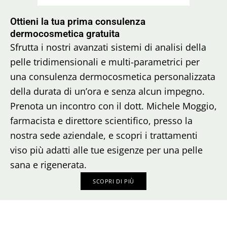
Ottieni la tua prima consulenza
dermocosmetica gratuita
Sfrutta i nostri avanzati sistemi di analisi della
pelle tridimensionali e multi-parametrici per
una consulenza dermocosmetica personalizzata
della durata di un’ora e senza alcun impegno.
Prenota un incontro con il dott. Michele Moggio,
farmacista e direttore scientifico, presso la
nostra sede aziendale, e scopri i trattamenti
viso più adatti alle tue esigenze per una pelle
sana e rigenerata.
SCOPRI DI PIÙ