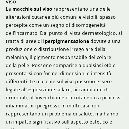
viso
Le
macchie sul viso
rappresentano una delle
alterazioni cutanee più comuni e visibili, spesso
percepite come un segno di disomogeneità
dell’incarnato. Dal punto di vista dermatologico, si
tratta di aree di
iperpigmentazione
dovute a una
produzione o distribuzione irregolare della
melanina, il pigmento responsabile del colore
della pelle. Possono comparire a qualsiasi età e
presentarsi con forme, dimensioni e intensità
differenti. Le macchie sul viso possono essere
legate all’esposizione solare, ai cambiamenti
ormonali, all’invecchiamento cutaneo o a processi
infiammatori pregressi. In molti casi non
rappresentano un problema di salute, ma hanno
un impatto significativo sull’aspetto estetico e