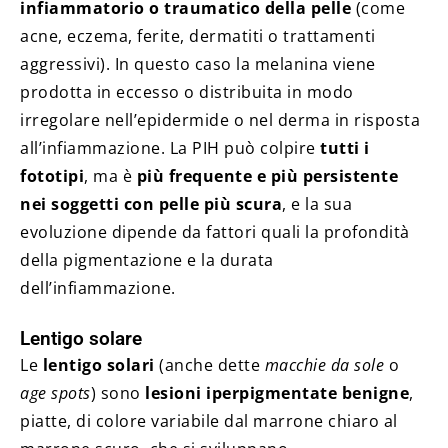
infiammatorio o traumatico della pelle
(come
acne, eczema, ferite, dermatiti o trattamenti
aggressivi). In questo caso la melanina viene
prodotta in eccesso o distribuita in modo
irregolare nell’epidermide o nel derma in risposta
all’infiammazione. La PIH può colpire
tutti i
fototipi
, ma è
più frequente e più persistente
nei soggetti con pelle più scura
, e la sua
evoluzione dipende da fattori quali la profondità
della pigmentazione e la durata
dell’infiammazione.
Lentigo solare
Le
lentigo solari
(anche dette
macchie da sole
o
age spots
) sono
lesioni iperpigmentate benigne
,
piatte, di colore variabile dal marrone chiaro al