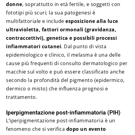
donne
, soprattutto in età fertile, e soggetti con
fototipi più scuri; la sua patogenesi è
multifattoriale e include
esposizione alla luce
ultravioletta, fattori ormonali (gravidanza,
contraccettivi), genetica e possibili processi
infiammatori cutanei
. Dal punto di vista
epidemiologico e clinico, il melasma è una delle
cause più frequenti di consulto dermatologico per
macchie sul volto e può essere classificato anche
secondo la profondità del pigmento (epidermico,
dermico o misto) che influenza prognosi e
trattamento.
Iperpigmentazione post-infiammatoria (PIH)
L’iperpigmentazione post-infiammatoria è un
fenomeno che si verifica
dopo un evento