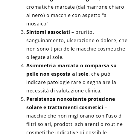
cromatiche marcate (dal marrone chiaro
al nero) o macchie con aspetto “a
mosaico”.
Sintomi associati
– prurito,
sanguinamento, ulcerazione o dolore, che
non sono tipici delle macchie cosmetiche
o legate al sole.
Asimmetria marcata o comparsa su
pelle non esposta al sole
, che può
indicare patologie rare o segnalare la
necessità di valutazione clinica.
Persistenza nonostante protezione
solare e trattamenti cosmetici
–
macchie che non migliorano con l’uso di
filtri solari, prodotti schiarenti o routine
cosmetiche indicative di possibile