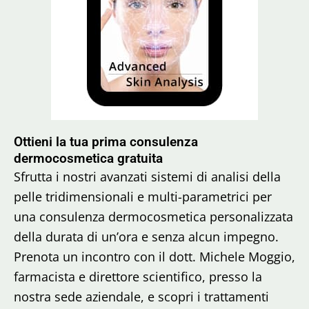
Ottieni la tua prima consulenza
dermocosmetica gratuita
Sfrutta i nostri avanzati sistemi di analisi della
pelle tridimensionali e multi-parametrici per
una consulenza dermocosmetica personalizzata
della durata di un’ora e senza alcun impegno.
Prenota un incontro con il dott. Michele Moggio,
farmacista e direttore scientifico, presso la
nostra sede aziendale, e scopri i trattamenti