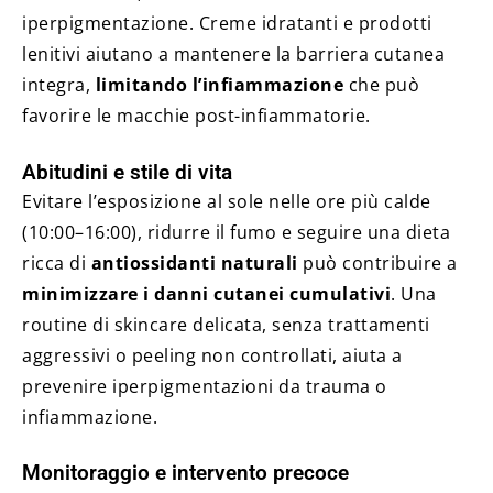
iperpigmentazione. Creme idratanti e prodotti
lenitivi aiutano a mantenere la barriera cutanea
integra,
limitando l’infiammazione
che può
favorire le macchie post-infiammatorie.
Abitudini e stile di vita
Evitare l’esposizione al sole nelle ore più calde
(10:00–16:00), ridurre il fumo e seguire una dieta
ricca di
antiossidanti naturali
può contribuire a
minimizzare i danni cutanei cumulativi
. Una
routine di skincare delicata, senza trattamenti
aggressivi o peeling non controllati, aiuta a
prevenire iperpigmentazioni da trauma o
infiammazione.
Monitoraggio e intervento precoce