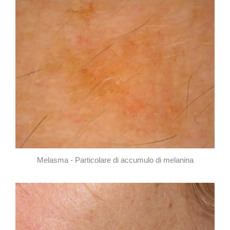
Melasma - Particolare di accumulo di melanina