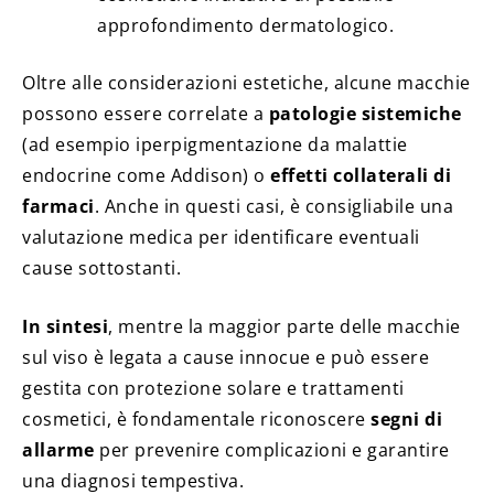
approfondimento dermatologico.
Oltre alle considerazioni estetiche, alcune macchie
possono essere correlate a
patologie sistemiche
(ad esempio iperpigmentazione da malattie
endocrine come Addison) o
effetti collaterali di
farmaci
. Anche in questi casi, è consigliabile una
valutazione medica per identificare eventuali
cause sottostanti.
In sintesi
, mentre la maggior parte delle macchie
sul viso è legata a cause innocue e può essere
gestita con protezione solare e trattamenti
cosmetici, è fondamentale riconoscere
segni di
allarme
per prevenire complicazioni e garantire
una diagnosi tempestiva.