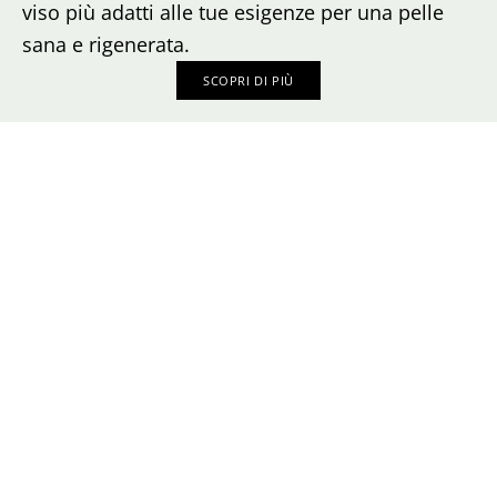
viso più adatti alle tue esigenze per una pelle
sana e rigenerata.
SCOPRI DI PIÙ