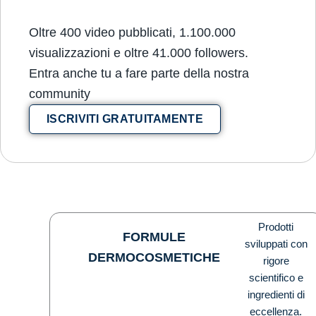
Oltre 400 video pubblicati, 1.100.000
visualizzazioni e oltre 41.000 followers.
Entra anche tu a fare parte della nostra
community
ISCRIVITI GRATUITAMENTE
Prodotti
FORMULE
sviluppati con
DERMOCOSMETICHE
rigore
scientifico e
ingredienti di
eccellenza.