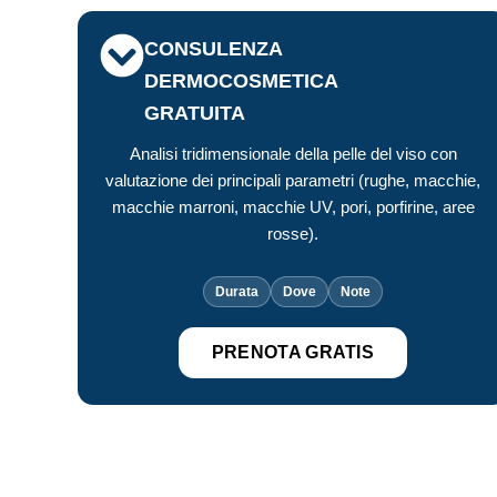
CONSULENZA
DERMOCOSMETICA
GRATUITA
Analisi tridimensionale della pelle del viso con
valutazione dei principali parametri (rughe, macchie,
macchie marroni, macchie UV, pori, porfirine, aree
rosse).
Durata
Dove
Note
PRENOTA GRATIS