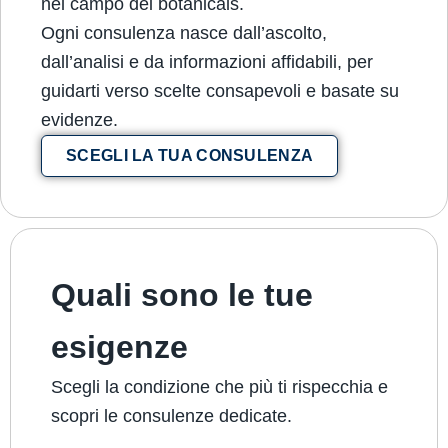
nel campo dei botanicals.
Ogni consulenza nasce dall’ascolto,
dall’analisi e da informazioni affidabili, per
guidarti verso scelte consapevoli e basate su
evidenze.
SCEGLI LA TUA CONSULENZA
Quali sono le tue
esigenze
Scegli la condizione che più ti rispecchia e
scopri le consulenze dedicate.