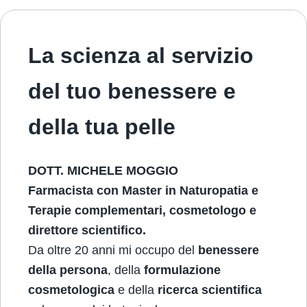
La scienza al servizio
del tuo benessere e
della tua pelle
DOTT. MICHELE MOGGIO
Farmacista con Master in Naturopatia e
Terapie complementari, cosmetologo e
direttore scientifico.
Da oltre 20 anni mi occupo del
benessere
della persona
, della
formulazione
cosmetologica
e della
ricerca scientifica