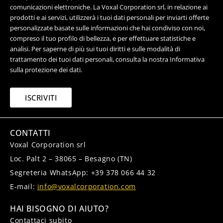
comunicazioni elettroniche. La Voxal Corporation srl, in relazione ai
prodotti e ai servizi, utilizzerà i tuoi dati personali per inviarti offerte
personalizzate basate sulle informazioni che hai condiviso con noi,
compreso il tuo profilo di bellezza, e per effettuare statistiche e
analisi. Per saperne di più sui tuoi diritti e sulle modalità di
trattamento dei tuoi dati personali, consulta la nostra Informativa
sulla protezione dei dati.
ISCRIVITI
CONTATTI
Voxal Corporation srl
Loc. Palt 2 – 38065 – Besagno (TN)
Segreteria WhatsApp: +39 378 066 44 32
E-mail:
info@voxalcorporation.com
HAI BISOGNO DI AIUTO?
Contattaci subito