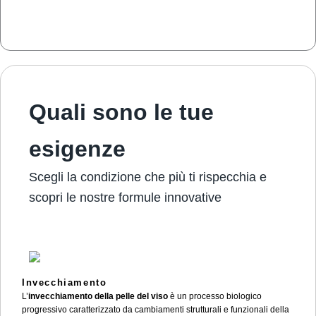
Quali sono le tue
esigenze
Scegli la condizione che più ti rispecchia e
scopri le nostre formule innovative
Invecchiamento
L’
invecchiamento della pelle del viso
è un processo biologico
progressivo caratterizzato da cambiamenti strutturali e funzionali della