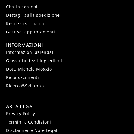
Chatta con noi
Dettagli sulla spedizione
Resi e sostituzioni
Gestisci appuntamenti
INFORMAZIONI
Informazioni aziendali
Glossario degli ingredienti
Dott. Michele Moggio
Riconoscimenti
Ricerca&Sviluppo
AREA LEGALE
Privacy Policy
Termini e Condizioni
Disclaimer e Note Legali