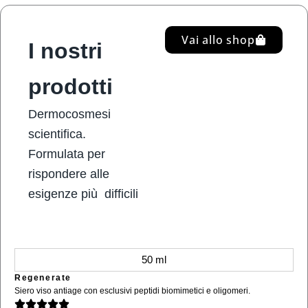
Vai allo shop
I nostri
prodotti
Dermocosmesi
scientifica.
Formulata per
rispondere alle
esigenze più difficili
50 ml
Regenerate
Siero viso antiage con esclusivi peptidi biomimetici e oligomeri.