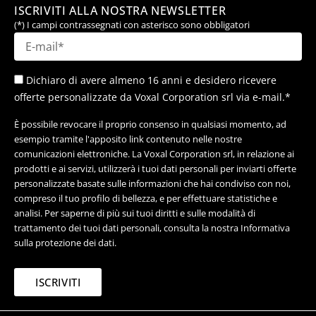
ISCRIVITI ALLA NOSTRA NEWSLETTER
(*) I campi contrassegnati con asterisco sono obbligatori
Dichiaro di avere almeno 16 anni e desidero ricevere
offerte personalizzate da Voxal Corporation srl via e-mail.*
È possibile revocare il proprio consenso in qualsiasi momento, ad
esempio tramite l'apposito link contenuto nelle nostre
comunicazioni elettroniche. La Voxal Corporation srl, in relazione ai
prodotti e ai servizi, utilizzerà i tuoi dati personali per inviarti offerte
personalizzate basate sulle informazioni che hai condiviso con noi,
compreso il tuo profilo di bellezza, e per effettuare statistiche e
analisi. Per saperne di più sui tuoi diritti e sulle modalità di
trattamento dei tuoi dati personali, consulta la nostra Informativa
sulla protezione dei dati.
ISCRIVITI