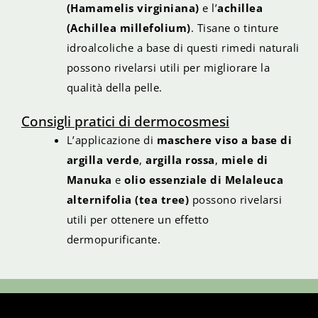
(Hamamelis virginiana)
e l’
achillea
(Achillea millefolium)
. Tisane o tinture
idroalcoliche a base di questi rimedi naturali
possono rivelarsi utili per migliorare la
qualità della pelle.
Consigli pratici di dermocosmesi
L’applicazione di
maschere viso a base di
argilla verde
,
argilla rossa
,
miele di
Manuka
e
olio essenziale di Melaleuca
alternifolia (tea tree)
possono rivelarsi
utili per ottenere un effetto
dermopurificante.