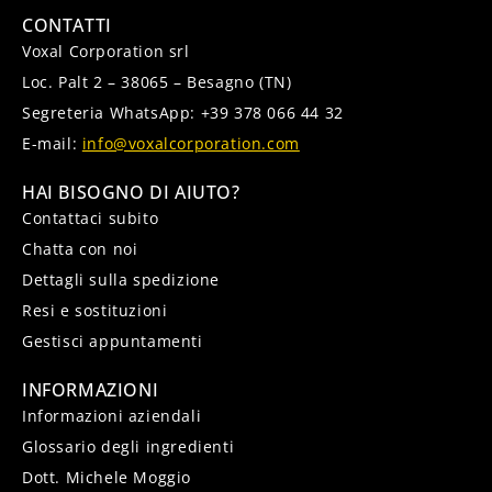
CONTATTI
Voxal Corporation srl
Loc. Palt 2 – 38065 – Besagno (TN)
Segreteria WhatsApp: +39 378 066 44 32
E-mail:
info@voxalcorporation.com
HAI BISOGNO DI AIUTO?
Contattaci subito
Chatta con noi
Dettagli sulla spedizione
Resi e sostituzioni
Gestisci appuntamenti
INFORMAZIONI
Informazioni aziendali
Glossario degli ingredienti
Dott. Michele Moggio