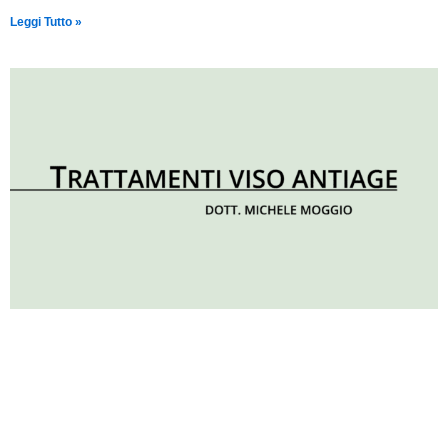
Leggi Tutto »