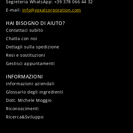
Segreteria WhatsApp: +39 378 066 44 32
E-mail:
info@voxalcorporation.com
HAI BISOGNO DI AIUTO?
Contattaci subito
Chatta con noi
Dettagli sulla spedizione
Resi e sostituzioni
Gestisci appuntamenti
INFORMAZIONI
Informazioni aziendali
Glossario degli ingredienti
Dott. Michele Moggio
Riconoscimenti
Ricerca&Sviluppo