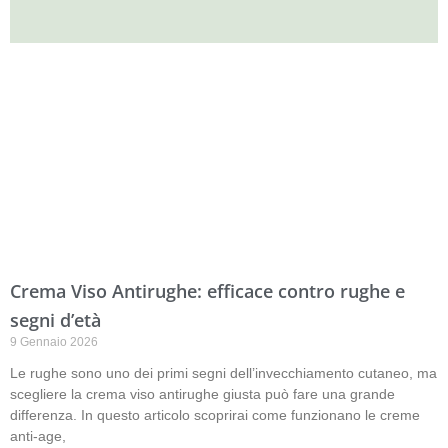
Crema Viso Antirughe: efficace contro rughe e
segni d’età
9 Gennaio 2026
Le rughe sono uno dei primi segni dell’invecchiamento cutaneo, ma
scegliere la crema viso antirughe giusta può fare una grande
differenza. In questo articolo scoprirai come funzionano le creme
anti-age,