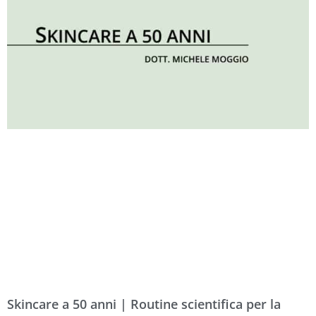
Skincare a 50 anni | Routine scientifica per la