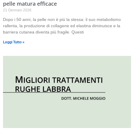
pelle matura efficace
21 Gennaio 2026
Dopo i 50 anni, la pelle non è più la stessa: il suo metabolismo
rallenta, la produzione di collagene ed elastina diminuisce e la
barriera cutanea diventa più fragile. Questi
Leggi Tutto »