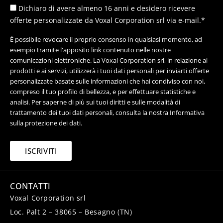
Dichiaro di avere almeno 16 anni e desidero ricevere
offerte personalizzate da Voxal Corporation srl via e-mail.*
È possibile revocare il proprio consenso in qualsiasi momento, ad
esempio tramite l'apposito link contenuto nelle nostre
comunicazioni elettroniche. La Voxal Corporation srl, in relazione ai
prodotti e ai servizi, utilizzerà i tuoi dati personali per inviarti offerte
personalizzate basate sulle informazioni che hai condiviso con noi,
compreso il tuo profilo di bellezza, e per effettuare statistiche e
analisi. Per saperne di più sui tuoi diritti e sulle modalità di
trattamento dei tuoi dati personali, consulta la nostra Informativa
sulla protezione dei dati.
ISCRIVITI
CONTATTI
Voxal Corporation srl
Loc. Palt 2 – 38065 – Besagno (TN)