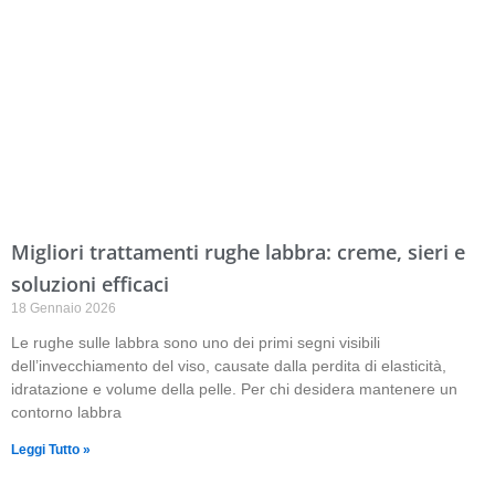
Migliori trattamenti rughe labbra: creme, sieri e
soluzioni efficaci
18 Gennaio 2026
Le rughe sulle labbra sono uno dei primi segni visibili
dell’invecchiamento del viso, causate dalla perdita di elasticità,
idratazione e volume della pelle. Per chi desidera mantenere un
contorno labbra
Leggi Tutto »