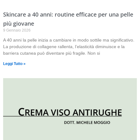
Skincare a 40 anni: routine efficace per una pelle
più giovane
9 Gennaio 2026
A 40 anni la pelle inizia a cambiare in modo sottile ma significativo.
La produzione di collagene rallenta, l’elasticità diminuisce e la
barriera cutanea può diventare più fragile. Non si
Leggi Tutto »